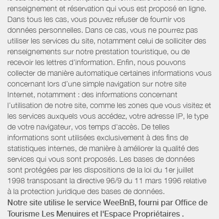
renseignement et réservation qui vous est proposé en ligne.
Dans tous les cas, vous pouvez refuser de fournir vos
données personnelles. Dans ce cas, vous ne pourrez pas
utiliser les services du site, notamment celui de solliciter des
renseignements sur notre prestation touristique, ou de
recevoir les lettres d’information. Enfin, nous pouvons
collecter de manière automatique certaines informations vous
concernant lors d’une simple navigation sur notre site
Internet, notamment : des informations concernant
l’utilisation de notre site, comme les zones que vous visitez et
les services auxquels vous accédez, votre adresse IP, le type
de votre navigateur, vos temps d'accès. De telles
informations sont utilisées exclusivement à des fins de
statistiques internes, de manière à améliorer la qualité des
services qui vous sont proposés. Les bases de données
sont protégées par les dispositions de la loi du 1er juillet
1998 transposant la directive 96/9 du 11 mars 1996 relative
à la protection juridique des bases de données.
Notre site utilise le service WeeBnB, fourni par
Office de
Tourisme Les Menuires
et l'Espace Propriétaires
.