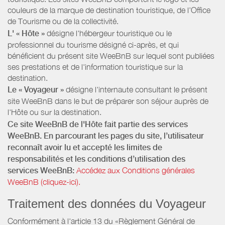
couleurs de la marque de destination touristique, de l’Office
de Tourisme ou de la collectivité.
L' « Hôte »
désigne l'hébergeur touristique ou le
professionnel du tourisme désigné ci-après, et qui
bénéficient du présent site WeeBnB sur lequel sont publiées
ses prestations et de l'information touristique sur la
destination.
Le « Voyageur »
désigne l'internaute consultant le présent
site WeeBnB dans le but de préparer son séjour auprès de
l'Hôte ou sur la destination.
Ce site WeeBnB de l'Hôte fait partie des services
WeeBnB. En parcourant les pages du site, l’utilisateur
reconnaît avoir lu et accepté les limites de
responsabilités et les conditions d’utilisation des
services WeeBnB:
Accédez aux Conditions générales
WeeBnB (cliquez-ici).
Traitement des données du Voyageur
Conformément à l'article 13 du «Règlement Général de