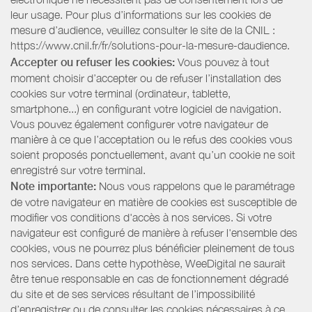
leur usage. Pour plus d’informations sur les cookies de
mesure d’audience, veuillez consulter le site de la CNIL :
https://www.cnil.fr/fr/solutions-pour-la-mesure-daudience.
Accepter ou refuser les cookies:
Vous pouvez à tout
moment choisir d’accepter ou de refuser l’installation des
cookies sur votre terminal (ordinateur, tablette,
smartphone...) en configurant votre logiciel de navigation.
Vous pouvez également configurer votre navigateur de
manière à ce que l’acceptation ou le refus des cookies vous
soient proposés ponctuellement, avant qu’un cookie ne soit
enregistré sur votre terminal.
Note importante:
Nous vous rappelons que le paramétrage
de votre navigateur en matière de cookies est susceptible de
modifier vos conditions d'accès à nos services. Si votre
navigateur est configuré de manière à refuser l'ensemble des
cookies, vous ne pourrez plus bénéficier pleinement de tous
nos services. Dans cette hypothèse, WeeDigital ne saurait
être tenue responsable en cas de fonctionnement dégradé
du site et de ses services résultant de l’impossibilité
d’enregistrer ou de consulter les cookies nécessaires à ce