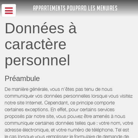
APPARTEMENTS POUPARD LES MENUIRES
Données à
caractère
personnel
Préambule
De manière générale, vous n’êtes pas tenu de nous
communiquer vos données personnelles lorsque vous visitez
notre site Internet. Cependant, ce principe comporte
certaines exceptions. En effet, pour certains services
proposés par notre site, vous pouvez être amenés à nous
communiquer certaines données telles que : votre nom, votre
adresse électronique, et votre numéro de téléphone. Tel est
le cas lorsque vous remplissez le formulaire de demande de