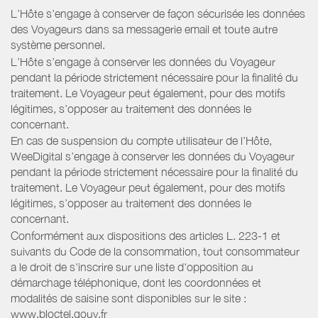
L’Hôte s’engage à conserver de façon sécurisée les données
des Voyageurs dans sa messagerie email et toute autre
système personnel.
L’Hôte s’engage à conserver les données du Voyageur
pendant la période strictement nécessaire pour la finalité du
traitement. Le Voyageur peut également, pour des motifs
légitimes, s’opposer au traitement des données le
concernant.
En cas de suspension du compte utilisateur de l’Hôte,
WeeDigital s’engage à conserver les données du Voyageur
pendant la période strictement nécessaire pour la finalité du
traitement. Le Voyageur peut également, pour des motifs
légitimes, s’opposer au traitement des données le
concernant.
Conformément aux dispositions des articles L. 223-1 et
suivants du Code de la consommation, tout consommateur
a le droit de s'inscrire sur une liste d'opposition au
démarchage téléphonique, dont les coordonnées et
modalités de saisine sont disponibles sur le site :
www.bloctel.gouv.fr