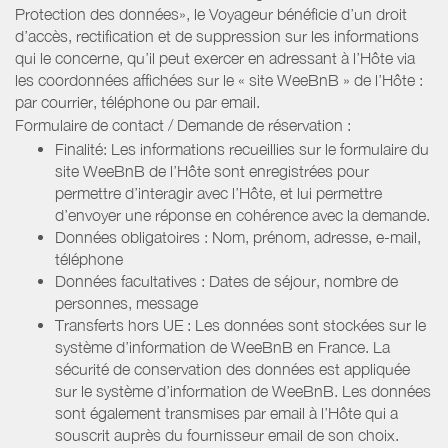
Protection des données», le Voyageur bénéficie d’un droit
d’accès, rectification et de suppression sur les informations
qui le concerne, qu’il peut exercer en adressant à l’Hôte via
les coordonnées affichées sur le « site WeeBnB » de l’Hôte :
par courrier, téléphone ou par email.
Formulaire de contact / Demande de réservation :
Finalité: Les informations recueillies sur le formulaire du
site WeeBnB de l’Hôte sont enregistrées pour
permettre d’interagir avec l’Hôte, et lui permettre
d’envoyer une réponse en cohérence avec la demande.
Données obligatoires : Nom, prénom, adresse, e-mail,
téléphone
Données facultatives : Dates de séjour, nombre de
personnes, message
Transferts hors UE : Les données sont stockées sur le
système d’information de WeeBnB en France. La
sécurité de conservation des données est appliquée
sur le système d’information de WeeBnB. Les données
sont également transmises par email à l’Hôte qui a
souscrit auprès du fournisseur email de son choix.