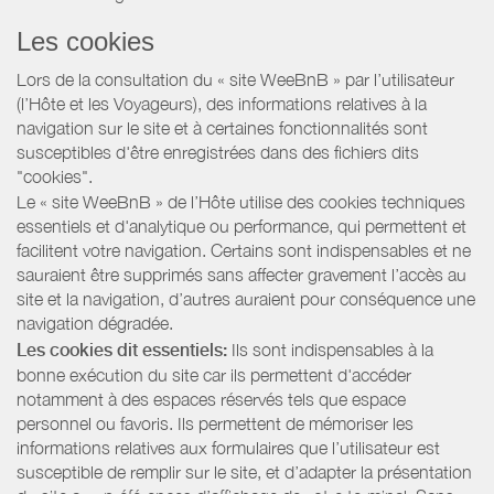
Les cookies
Lors de la consultation du « site WeeBnB » par l’utilisateur
(l’Hôte et les Voyageurs), des informations relatives à la
navigation sur le site et à certaines fonctionnalités sont
susceptibles d'être enregistrées dans des fichiers dits
"cookies".
Le « site WeeBnB » de l’Hôte utilise des cookies techniques
essentiels et d'analytique ou performance, qui permettent et
facilitent votre navigation. Certains sont indispensables et ne
sauraient être supprimés sans affecter gravement l’accès au
site et la navigation, d’autres auraient pour conséquence une
navigation dégradée.
Les cookies dit essentiels:
Ils sont indispensables à la
bonne exécution du site car ils permettent d'accéder
notamment à des espaces réservés tels que espace
personnel ou favoris. Ils permettent de mémoriser les
informations relatives aux formulaires que l’utilisateur est
susceptible de remplir sur le site, et d’adapter la présentation