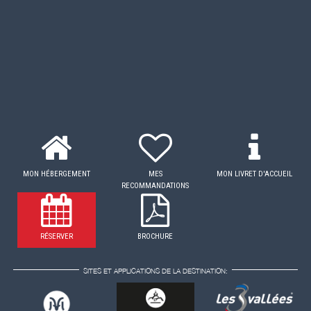
MON HÉBERGEMENT
MES
MON LIVRET D'ACCUEIL
RECOMMANDATIONS
RÉSERVER
BROCHURE
SITES ET APPLICATIONS DE LA DESTINATION: