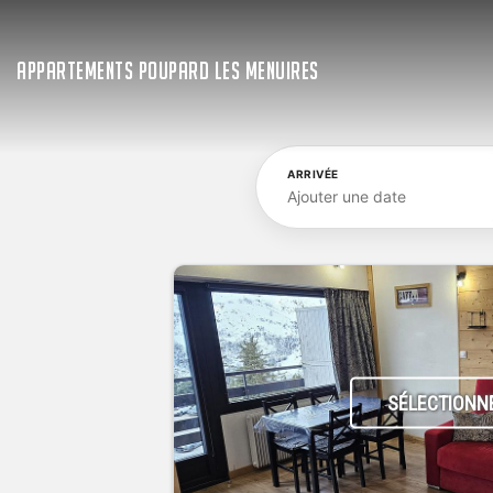
APPARTEMENTS POUPARD LES MENUIRES
ARRIVÉE
Ajouter une date
SÉLECTIONN