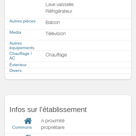
Lave vaisselle
Réfrigérateur
Autres pièces
Balcon
Media
Télévision
Autres
équipements
Chauffage /
Chauffage
AC
Exterieur
Divers
Infos sur l'établissement
A proximité
propriétaire
Communs