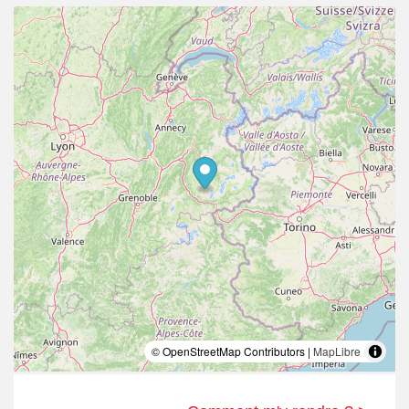
© OpenStreetMap Contributors |
MapLibre