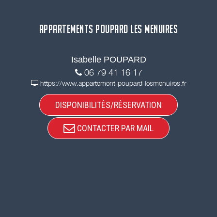
APPARTEMENTS POUPARD LES MENUIRES
Isabelle POUPARD
06 79 41 16 17
https://www.appartement-poupard-lesmenuires.fr
DISPONIBILITÉS/RÉSERVATION
CONTACTER PAR MAIL