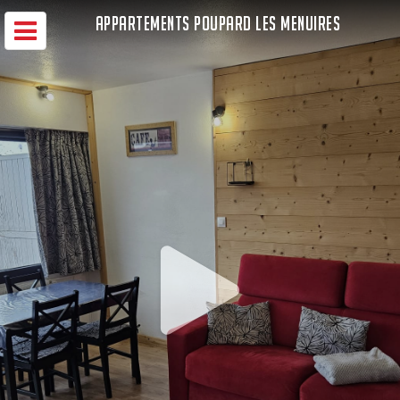
APPARTEMENTS POUPARD LES MENUIRES