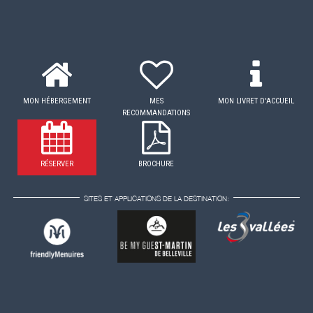
MON HÉBERGEMENT
MES
MON LIVRET D'ACCUEIL
RECOMMANDATIONS
RÉSERVER
BROCHURE
SITES ET APPLICATIONS DE LA DESTINATION: