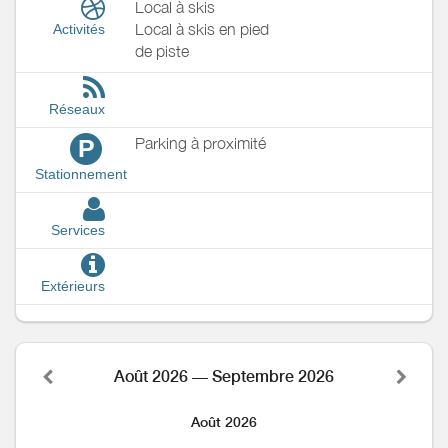
Local à skis
Local à skis en pied
Activités
de piste
Réseaux
Parking à proximité
P
Stationnement
Services
Extérieurs
Août 2026 — Septembre 2026
Août 2026