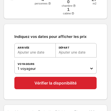
0
personnes
m2
chambre
1
cabine
Indiquez vos dates pour afficher les prix
ARRIVÉE
DÉPART
Ajouter une date
Ajouter une date
VOYAGEURS
1 voyageur
Vérifier la disponibilité